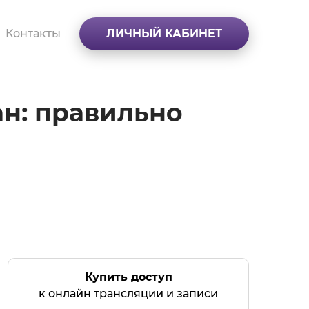
Контакты
ЛИЧНЫЙ КАБИНЕТ
ан: правильно
Купить доступ
к онлайн трансляции и записи