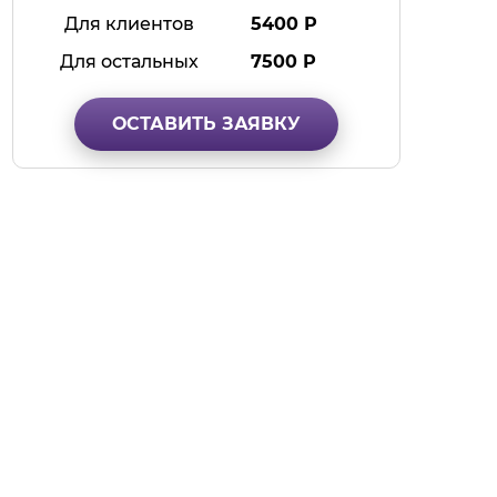
Для клиентов
5400 Р
Для остальных
7500 Р
ОСТАВИТЬ ЗАЯВКУ