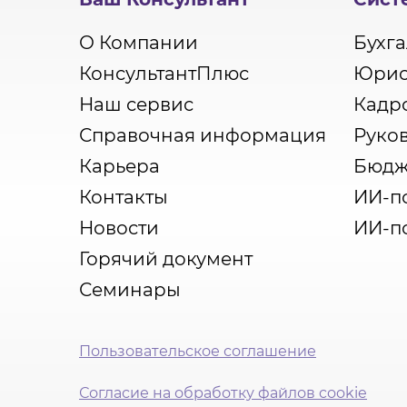
О Компании
Бухга
КонсультантПлюс
Юрис
Наш сервис
Кадр
Справочная информация
Руко
Карьера
Бюдж
Контакты
ИИ-п
Новости
ИИ-п
Горячий документ
Семинары
Пользовательское соглашение
Согласие на обработку файлов cookie