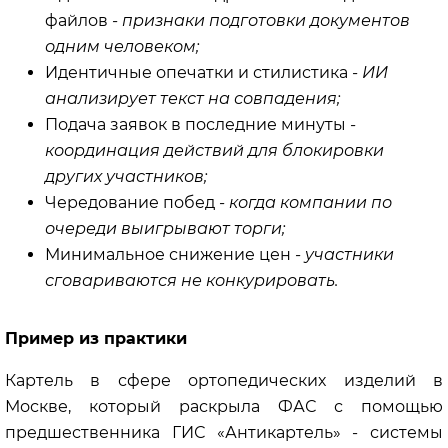
файлов
- признаки подготовки документов
одним человеком;
Идентичные опечатки и стилистика
- ИИ
анализирует текст на совпадения;
Подача заявок в последние минуты
-
координация действий для блокировки
других участников;
Чередование побед
- когда компании по
очереди выигрывают торги;
Минимальное снижение цен
- участники
сговариваются не конкурировать.
Пример из практики
Картель в сфере ортопедических изделий в
Москве, который раскрыла ФАС с помощью
предшественника ГИС «Антикартель» - системы