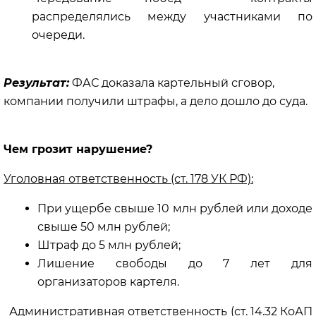
распределялись между участниками по
очереди.
Результат:
ФАС доказала картельный сговор,
компании получили штрафы, а дело дошло до суда.
Чем грозит нарушение?
Уголовная ответственность (ст. 178 УК РФ):
При ущербе свыше 10 млн рублей или доходе
свыше 50 млн рублей;
Штраф до 5 млн рублей;
Лишение свободы до 7 лет для
организаторов картеля.
Административная ответственность (ст. 14.32 КоАП