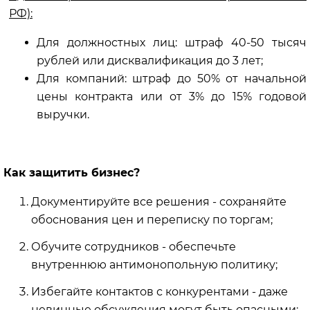
РФ):
Для должностных лиц: штраф 40-50 тысяч
рублей или дисквалификация до 3 лет;
Для компаний: штраф до 50% от начальной
цены контракта или от 3% до 15% годовой
выручки.
Как защитить бизнес?
Документируйте все решения - сохраняйте
обоснования цен и переписку по торгам;
Обучите сотрудников - обеспечьте
внутреннюю антимонопольную политику;
Избегайте контактов с конкурентами - даже
невинные обсуждения могут быть опасными;