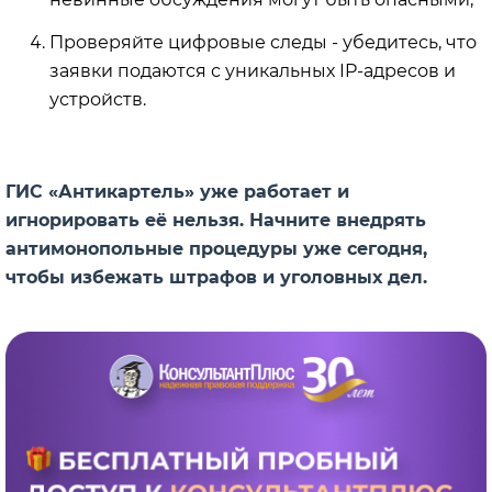
Проверяйте цифровые следы - убедитесь, что
заявки подаются с уникальных IP-адресов и
устройств.
ГИС «Антикартель» уже работает и
игнорировать её нельзя. Начните внедрять
антимонопольные процедуры уже сегодня,
чтобы избежать штрафов и уголовных дел.