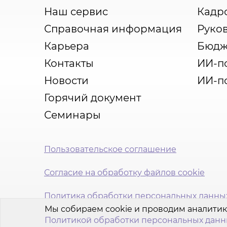
Наш сервис
Кадр
Справочная информация
Руко
Карьера
Бюдж
Контакты
ИИ-п
Новости
ИИ-п
Горячий документ
Семинары
Пользовательское соглашение
Согласие на обработку файлов cookie
Политика обработки персональных данны
Мы собираем cookie и проводим аналитик
Политикой обработки персональных дан