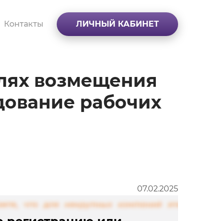
Контакты
ЛИЧНЫЙ КАБИНЕТ
елях возмещения
дование рабочих
07.02.2025