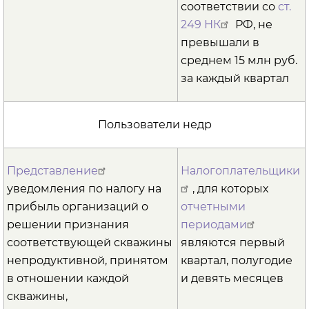
соответствии со
ст.
249 НК
РФ, не
превышали в
среднем 15 млн руб.
за каждый квартал
Пользователи недр
Представление
Налогоплательщики
уведомления по налогу на
, для которых
прибыль организаций о
отчетными
решении признания
периодами
соответствующей скважины
являются первый
непродуктивной, принятом
квартал, полугодие
в отношении каждой
и девять месяцев
скважины,